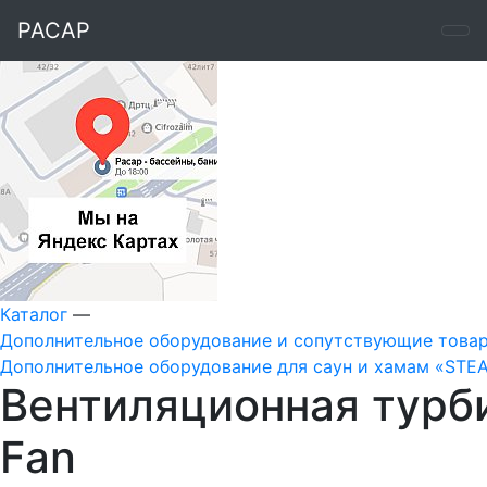
РАСАР
Каталог
—
Дополнительное оборудование и сопутствующие това
Дополнительное оборудование для саун и хамам «ST
Вентиляционная турб
Fan