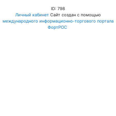
ID: 798
Личный кабинет
Сайт создан с помощью
международного информационно-торгового портала
ФортРОС