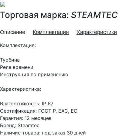
Торговая марка:
STEAMTEC
Описание
Комплектация
Характеристики
Комплектация:
Турбина
Реле времени
Инструкция по применению
Характеристика:
Влагостойкость: IP 67
Сертификация: ГОСТ Р, EAC, EC
Гарантия: 12 месяцев
Бренд: Steamtec
Наличие товара: под заказ 30 дней