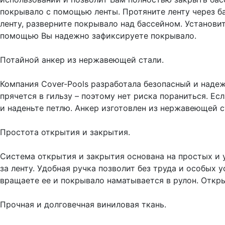
покрывало с помощью ленты. Протяните ленту через ба
ленту, разверните покрывало над бассейном. Установи
помощью Вы надежно зафиксируете покрывало.
Потайной анкер из нержавеющей стали.
Компания Cover-Pools разработала безопасный и надеж
прячется в гильзу – поэтому нет риска пораниться. Е
и наденьте петлю. Анкер изготовлен из нержавеющей с
Простота открытия и закрытия.
Система открытия и закрытия основана на простых и 
за ленту. Удобная ручка позволит без труда и особых 
вращаете ее и покрывало наматывается в рулон. Откр
Прочная и долговечная виниловая ткань.