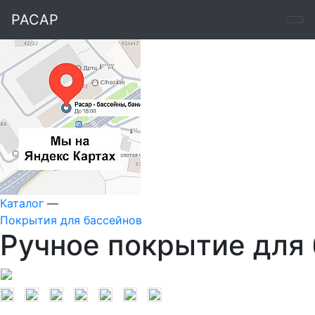
РАСАР
Каталог
—
Покрытия для бассейнов
Ручное покрытие для