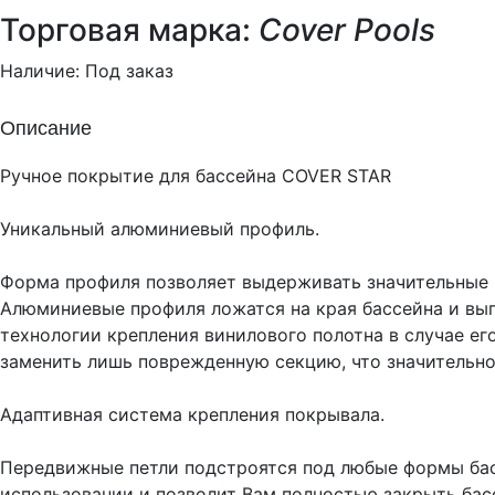
Торговая марка:
Cover Pools
Наличие:
Под заказ
Описание
Ручное покрытие для бассейна COVER STAR
Уникальный алюминиевый профиль.
Форма профиля позволяет выдерживать значительные 
Алюминиевые профиля ложатся на края бассейна и вы
технологии крепления винилового полотна в случае е
заменить лишь поврежденную секцию, что значительно
Адаптивная система крепления покрывала.
Передвижные петли подстроятся под любые формы бас
использовании и позволит Вам полностью закрыть басс