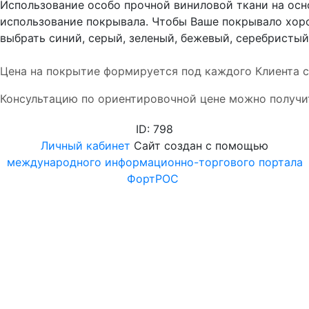
Использование особо прочной виниловой ткани на осн
использование покрывала. Чтобы Ваше покрывало хор
выбрать синий, серый, зеленый, бежевый, серебристый
Цена на покрытие формируется под каждого Клиента с
Консультацию по ориентировочной цене можно получи
ID: 798
Личный кабинет
Сайт создан с помощью
международного информационно-торгового портала
ФортРОС