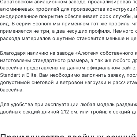
Саратовском авиационном заводе, проанализировав п
алюминиевых профилей для производства конструкций
анодированное покрытие обеспечивает срок службы, 
вид. В серии Econom мы применяем тот же профиль, что
применяется не три, а два несущих профиля. Немного 
расхода материалов ощутимо становится меньше и це
Благодаря наличию на заводе «Алютен» собственного 
изготовлены стандартного размера, а так же любого 
бассейна представлены на данном официальном сайте.
Standart и Elite. Вам необходимо заполнить заявку, п
допустимой снеговой и ветровой нагрузки и рассчита
бассейна.
Для удобства при эксплуатации любая модель раздвиж
двойных секций длиной 212 см. или тройных секций дл