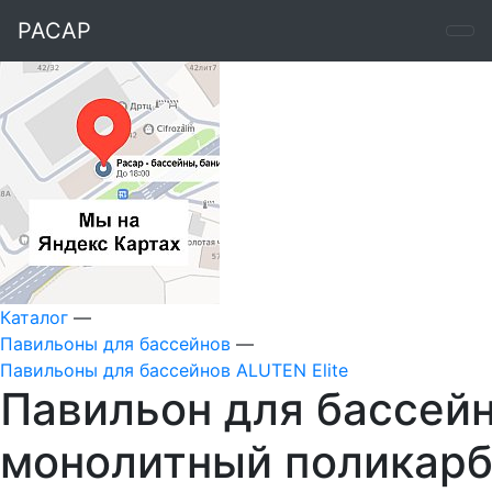
РАСАР
Каталог
—
Павильоны для бассейнов
—
Павильоны для бассейнов ALUTEN Elite
Павильон для бассейн
монолитный поликарб