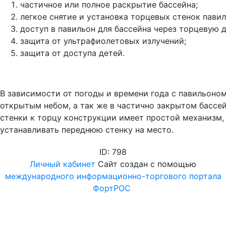
частичное или полное раскрытие бассейна;
легкое снятие и установка торцевых стенок павил
доступ в павильон для бассейна через торцевую д
защита от ультрафиолетовых излучений;
защита от доступа детей.
В зависимости от погоды и времени года с павильоно
открытым небом, а так же в частично закрытом бассей
стенки к торцу конструкции имеет простой механизм, 
устанавливать переднюю стенку на место.
ID: 798
Личный кабинет
Сайт создан с помощью
международного информационно-торгового портала
ФортРОС