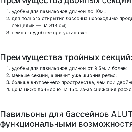
Преимущества двойных секций
удобны для павильонов длиной до 10м.;
для полного открытия бассейна необходимо продли
секциями — на 318 см;
немного удобнее при установке.
Преимущества тройных секций
удобны для павильонов длиной от 9,5м. и более;
меньше секций, а значит уже ширина рельс;
больше внутреннего пространства, чем при двойн
цена ниже примерно на 15% из-за снижения расхо
Павильоны для бассейнов ALU
функциональными возможностям