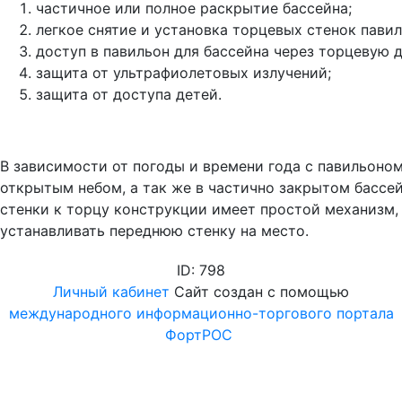
частичное или полное раскрытие бассейна;
легкое снятие и установка торцевых стенок павил
доступ в павильон для бассейна через торцевую д
защита от ультрафиолетовых излучений;
защита от доступа детей.
В зависимости от погоды и времени года с павильоно
открытым небом, а так же в частично закрытом бассей
стенки к торцу конструкции имеет простой механизм, 
устанавливать переднюю стенку на место.
ID: 798
Личный кабинет
Сайт создан с помощью
международного информационно-торгового портала
ФортРОС