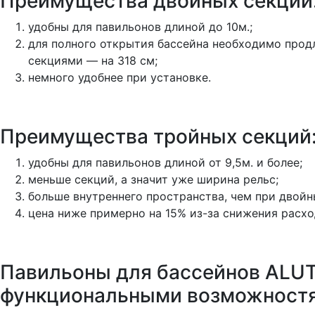
Преимущества двойных секций
удобны для павильонов длиной до 10м.;
для полного открытия бассейна необходимо продли
секциями — на 318 см;
немного удобнее при установке.
Преимущества тройных секций
удобны для павильонов длиной от 9,5м. и более;
меньше секций, а значит уже ширина рельс;
больше внутреннего пространства, чем при двойн
цена ниже примерно на 15% из-за снижения расхо
Павильоны для бассейнов ALU
функциональными возможностям