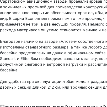
Саратовском авиационном заводе, проанализировав п
алюминиевых профилей для производства конструкций
анодированное покрытие обеспечивает срок службы, 
вид. В серии Econom мы применяем тот же профиль, что
применяется не три, а два несущих профиля. Немного 
расхода материалов ощутимо становится меньше и це
Благодаря наличию на заводе «Алютен» собственного 
изготовлены стандартного размера, а так же любого 
бассейна представлены на данном официальном сайте.
Standart и Elite. Вам необходимо заполнить заявку, п
допустимой снеговой и ветровой нагрузки и рассчита
бассейна.
Для удобства при эксплуатации любая модель раздвиж
двойных секций длиной 212 см. или тройных секций дл