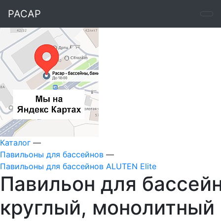
РАСАР
Каталог
—
Павильоны для бассейнов
—
Павильоны для бассейнов ALUTEN Elite
Павильон для бассейн
круглый, монолитный