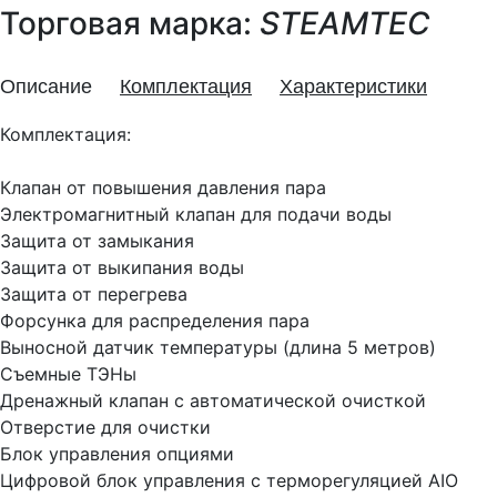
Торговая марка:
STEAMTEC
Описание
Комплектация
Характеристики
Комплектация:
Клапан от повышения давления пара
Электромагнитный клапан для подачи воды
Защита от замыкания
Защита от выкипания воды
Защита от перегрева
Форсунка для распределения пара
Выносной датчик температуры (длина 5 метров)
Съемные ТЭНы
Дренажный клапан с автоматической очисткой
Отверстие для очистки
Блок управления опциями
Цифровой блок управления с терморегуляцией AIO