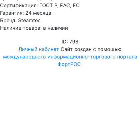
Сертификация: ГОСТ Р, EAC, EC
Гарантия: 24 месяца
Бренд: Steamtec
Наличие товара: в наличии
ID: 798
Личный кабинет
Сайт создан с помощью
международного информационно-торгового портала
ФортРОС