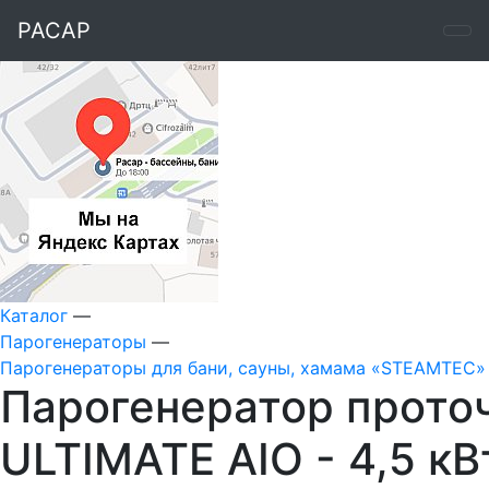
РАСАР
Каталог
—
Парогенераторы
—
Парогенераторы для бани, сауны, хамама «STEAMTEC»
Парогенератор прот
ULTIMATE AIO - 4,5 кВ