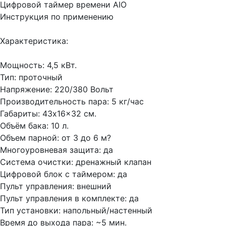
Цифровой таймер времени AIO
Инструкция по применению
Характеристика:
Мощность: 4,5 кВт.
Тип: проточный
Напряжение: 220/380 Вольт
Производительность пара: 5 кг/час
Габариты: 43x16x32 см.
Объём бака: 10 л.
Объем парной: от 3 до 6 м?
Многоуровневая защита: да
Система очистки: дренажный клапан
Цифровой блок с таймером: да
Пульт управления: внешний
Пульт управления в комплекте: да
Тип установки: напольный/настенный
Время до выхода пара: ~5 мин.