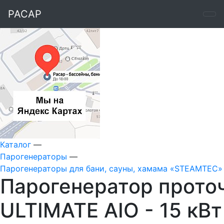
РАСАР
Каталог
—
Парогенераторы
—
Парогенераторы для бани, сауны, хамама «STEAMTEC»
Парогенератор прот
ULTIMATE AIO - 15 кВт