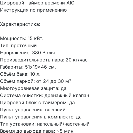
Цифровой таймер времени AIO
Инструкция по применению
Характеристика:
Мощность: 15 кВт.
Тип: проточный
Напряжение: 380 Вольт
Производительность пара: 20 кг/час
Габариты: 51x19x46 см.
Объём бака: 10 л.
Объем парной: от 24 до 30 м?
Многоуровневая защита: да
Система очистки: дренажный клапан
Цифровой блок с таймером: да
Пульт управления: внешний
Пульт управления в комплекте: да
Тип установки: напольный/настенный
Время до выхода пара: ~5 мин.