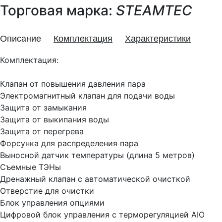
Торговая марка:
STEAMTEC
Описание
Комплектация
Характеристики
Комплектация:
Клапан от повышения давления пара
Электромагнитный клапан для подачи воды
Защита от замыкания
Защита от выкипания воды
Защита от перегрева
Форсунка для распределения пара
Выносной датчик температуры (длина 5 метров)
Съемные ТЭНы
Дренажный клапан с автоматической очисткой
Отверстие для очистки
Блок управления опциями
Цифровой блок управления с терморегуляцией AIO