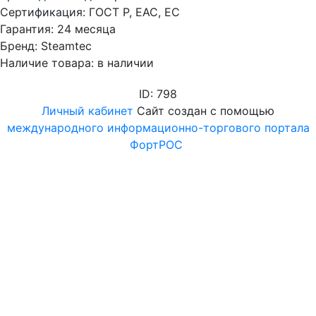
Сертификация: ГОСТ Р, EAC, EC
Гарантия: 24 месяца
Бренд: Steamtec
Наличие товара: в наличии
ID: 798
Личный кабинет
Сайт создан с помощью
международного информационно-торгового портала
ФортРОС