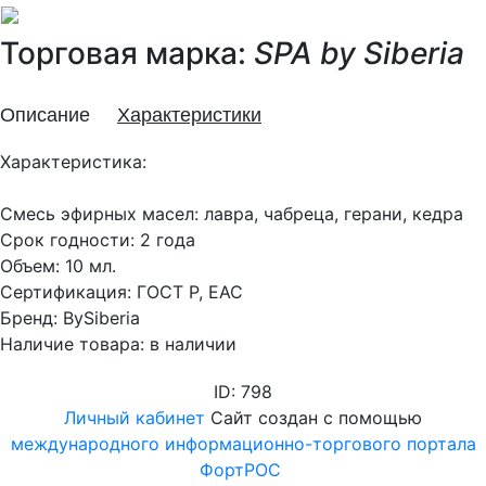
Торговая марка:
SPA by Siberia
Описание
Характеристики
Характеристика:
Смесь эфирных масел: лавра, чабреца, герани, кедра
Срок годности: 2 года
Объем: 10 мл.
Сертификация: ГОСТ Р, EAC
Бренд: BySiberia
Наличие товара: в наличии
ID: 798
Личный кабинет
Сайт создан с помощью
международного информационно-торгового портала
ФортРОС