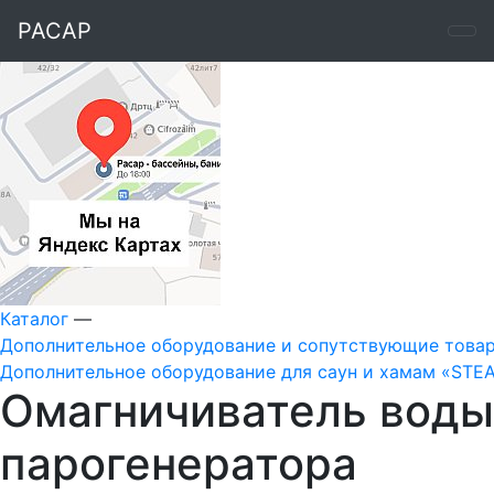
РАСАР
Каталог
—
Дополнительное оборудование и сопутствующие това
Дополнительное оборудование для саун и хамам «ST
Омагничиватель воды 
парогенератора