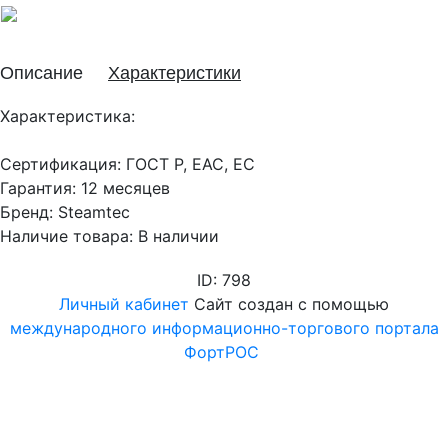
Описание
Характеристики
Характеристика:
Сертификация: ГОСТ Р, EAC, EC
Гарантия: 12 месяцев
Бренд: Steamtec
Наличие товара: В наличии
ID: 798
Личный кабинет
Сайт создан с помощью
международного информационно-торгового портала
ФортРОС