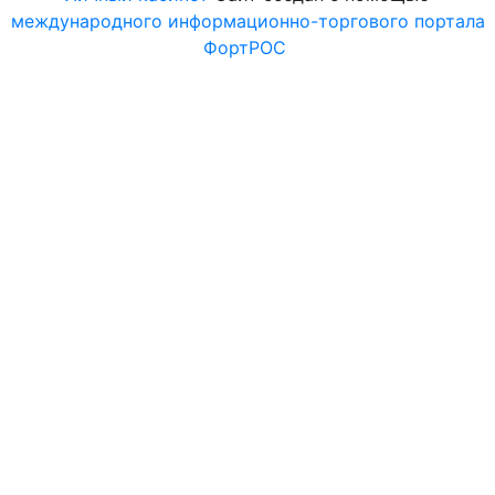
международного информационно-торгового портала
ФортРОС