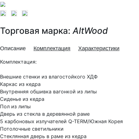
Торговая марка:
AltWood
Описание
Комплектация
Характеристики
Комплектация:
Внешние стенки из влагостойкого ХДФ
Каркас из кедра
Внутренняя обшивка вагонкой из липы
Сиденье из кедра
Пол из липы
Дверь из стекла в деревянной раме
5 карбоновых излучателей Q-TERM/Южная Корея
Потолочные светильники
Стеклянная дверь в раме из кедра