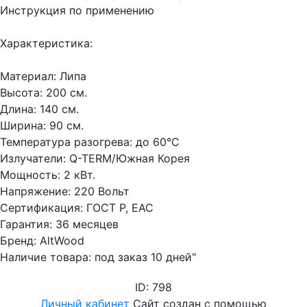
Инструкция по применению
Характеристика:
Материал: Липа
Высота: 200 см.
Длина: 140 см.
Ширина: 90 см.
Температура разогрева: до 60°С
Излучатели: Q-TERM/Южная Корея
Мощность: 2 кВт.
Напряжение: 220 Вольт
Сертификация: ГОСТ Р, EAC
Гарантия: 36 месяцев
Бренд: AltWood
Наличие товара: под заказ 10 дней"
ID: 798
Личный кабинет
Сайт создан с помощью