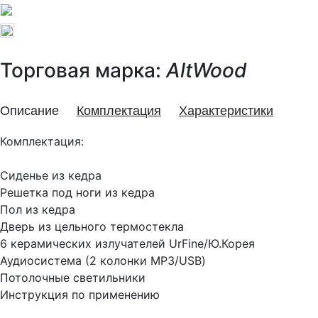
Торговая марка:
AltWood
Описание
Комплектация
Характеристики
Комплектация:
Сиденье из кедра
Решетка под ноги из кедра
Пол из кедра
Дверь из цельного термостекла
6 керамических излучателей UrFine/Ю.Корея
Аудиосистема (2 колонки MP3/USB)
Потолочные светильники
Инструкция по применению