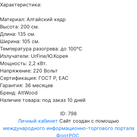
Характеристика:
Материал: Алтайский кедр
Высота: 200 см.
Длина: 135 см.
Ширина: 105 см.
Температура разогрева: до 100°С
Излучатели: UrFine/Ю.Корея
Мощность: 2,2 кВт.
Напряжение: 220 Вольт
Сертификация: ГОСТ Р, EAC
Гарантия: 36 месяцев
Бренд: AltWood
Наличие товара: под заказ 10 дней
ID: 798
Личный кабинет
Сайт создан с помощью
международного информационно-торгового портала
ФортРОС