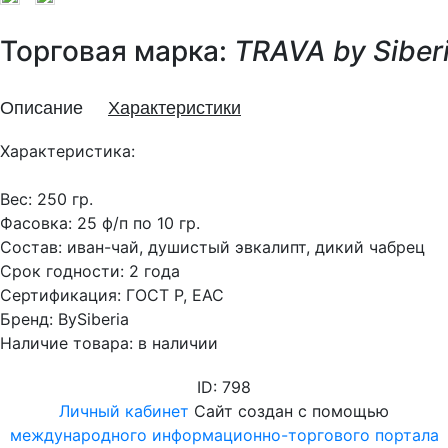
Торговая марка:
TRAVA by Siber
Описание
Характеристики
Характеристика:
Вес: 250 гр.
Фасовка: 25 ф/п по 10 гр.
Состав: иван-чай, душистый эвкалипт, дикий чабрец
Срок годности: 2 года
Сертификация: ГОСТ Р, EAC
Бренд: BySiberia
Наличие товара: в наличии
ID: 798
Личный кабинет
Сайт создан с помощью
международного информационно-торгового портала