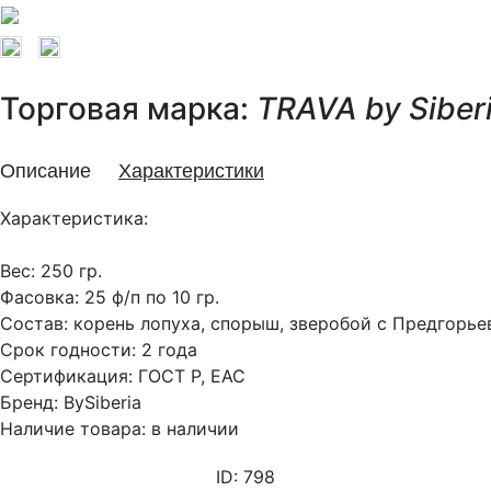
Торговая марка:
TRAVA by Siber
Описание
Характеристики
Характеристика:
Вес: 250 гр.
Фасовка: 25 ф/п по 10 гр.
Состав: корень лопуха, спорыш, зверобой с Предгорье
Срок годности: 2 года
Сертификация: ГОСТ Р, EAC
Бренд: BySiberia
Наличие товара: в наличии
ID: 798