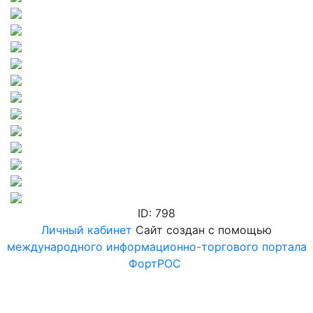
ID: 798
Личный кабинет
Сайт создан с помощью
международного информационно-торгового портала
ФортРОС