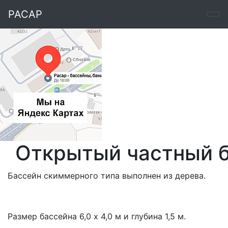
РАСАР
Открытый частный 
Бассейн скиммерного типа выполнен из дерева.
Размер бассейна 6,0 х 4,0 м и глубина 1,5 м.