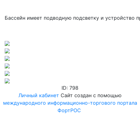
Бассейн имеет подводную подсветку и устройство п
ID: 798
Личный кабинет
Сайт создан с помощью
международного информационно-торгового портала
ФортРОС