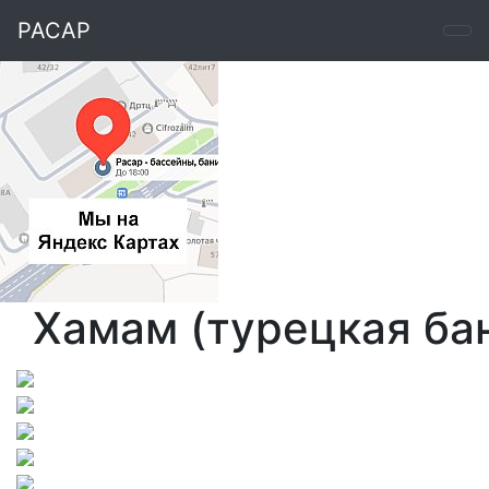
РАСАР
Хамам (турецкая бан