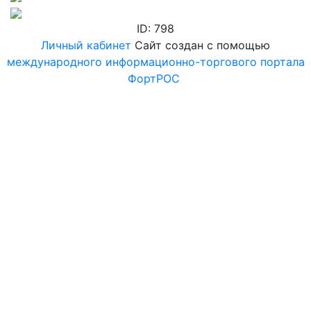
ID: 798
Личный кабинет
Сайт создан с помощью
международного информационно-торгового портала
ФортРОС