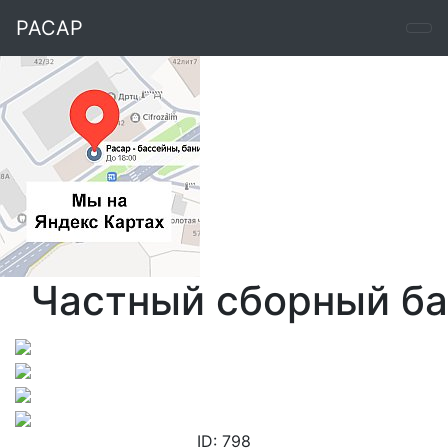
РАСАР
Частный сборный ба
ID: 798