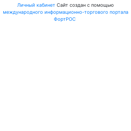
Личный кабинет
Сайт создан с помощью
международного информационно-торгового портала
ФортРОС